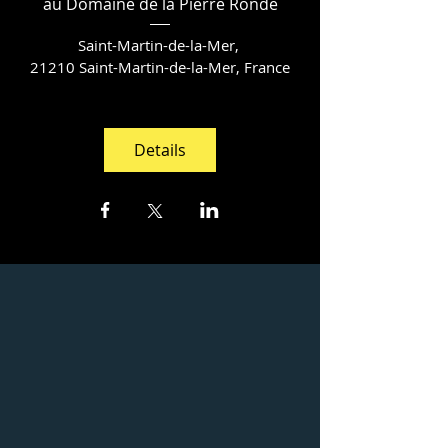
au Domaine de la Pierre Ronde
Saint-Martin-de-la-Mer
, 
21210 Saint-Martin-de-la-Mer, France
Details