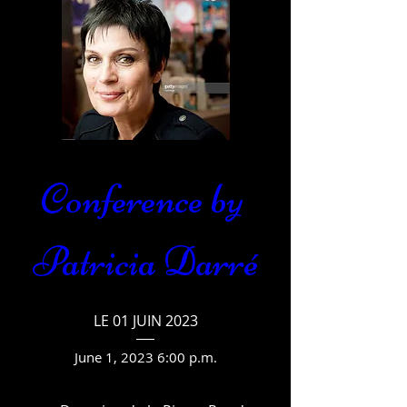
Conference by 
Patricia Darré
LE 01 JUIN 2023
June 1, 2023 6:00 p.m.