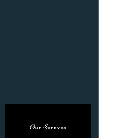
Our Services