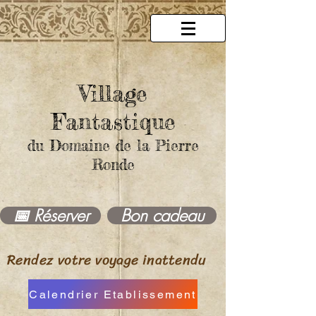
Village
Fantastique
du Domaine de la Pierre
Ronde
Bon cadeau
📅 Réserver
Rendez votre voyage
inattendu
Calendrier Etablissement